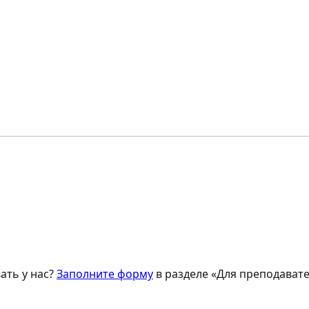
ать у нас?
Заполните форму
в разделе «Для преподавате