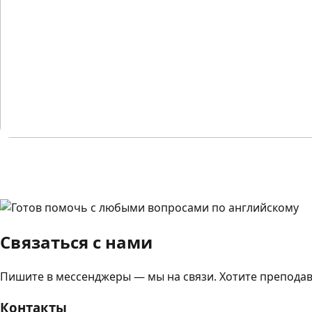
Связаться с нами
Пишите в мессенджеры — мы на связи. Хотите преподав
Контакты